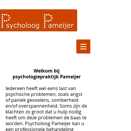
Welkom bij
psychologiepraktijk Pameijer
Iedereen heeft wel eens last van
psychische problemen, zoals angst
of paniek gevoelens, somberheid
en/of overspannenheid. Soms zijn de
klachten zo groot dat u hulp nodig
heeft om deze problemen de baas te
worden. Psycholoog Pameijer kan u
een professionele behandeling