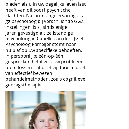
bieden als u in uw dagelijks leven last
heeft van dit soort psychische
klachten. Na jarenlange ervaring als
gz-psycholoog bij verschillende GGZ
instellingen, is zij sinds enige
jaren gevestigd als zelfstandige
psycholoog in Capelle aan den IJssel.
Psycholoog Pameijer stemt haar
hulp af op uw specifieke behoeften.
In persoonlijke één-op-één
gesprekken helpt zij u uw probleem
op te lossen. Dit doet zij door middel
van effectief bewezen
behandelmethoden, zoals cognitieve
gedragstherapie.